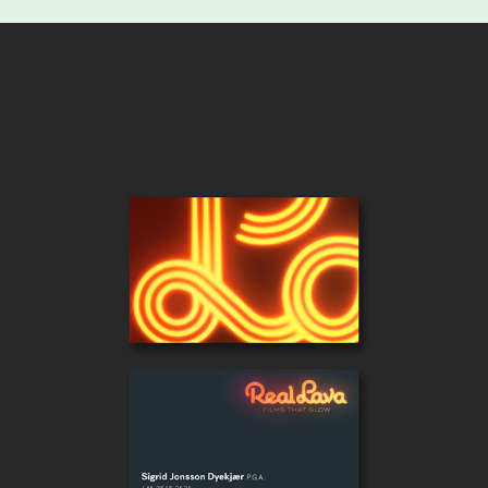
REAL LAVA