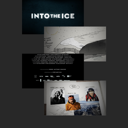
INTO THE ICE