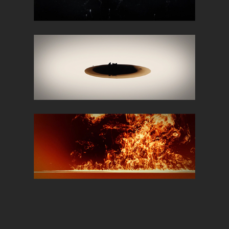
ZETLAND LIVE