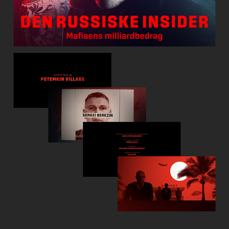
DEN RUSSISKE INSIDER