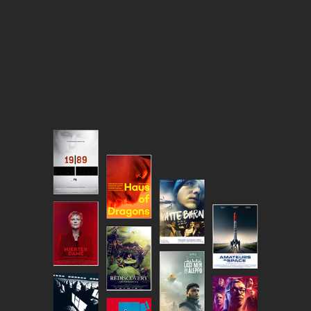
PLAKATER