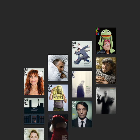
UD&SE