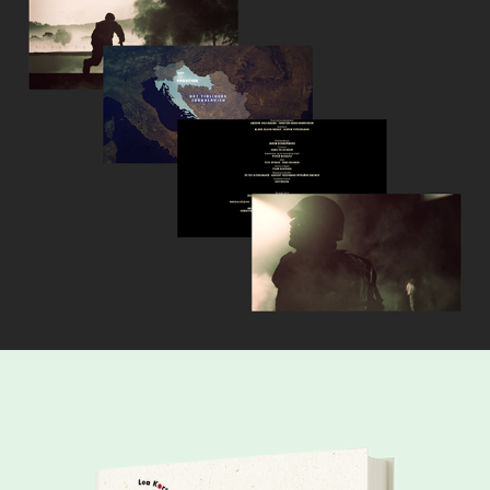
VELKOMMEN TIL FRONTLINJEN