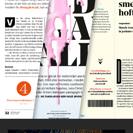
MAGASINDESIGN