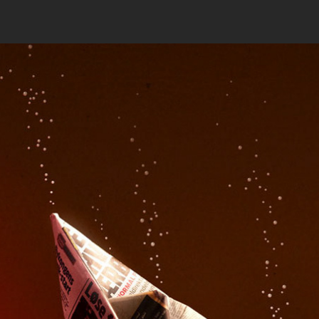
EKSTRA BLADET – UDEN FOR CITAT