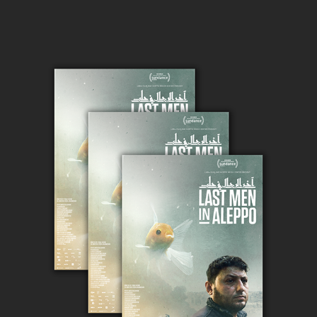
THE LAST MEN IN ALEPPO