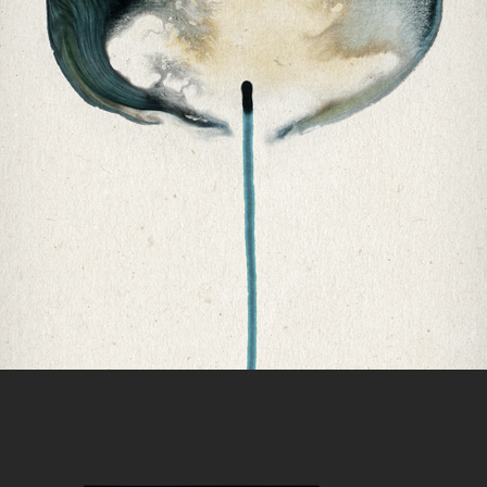
NORSKOV