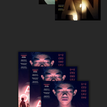
A YEAR OF HOPE