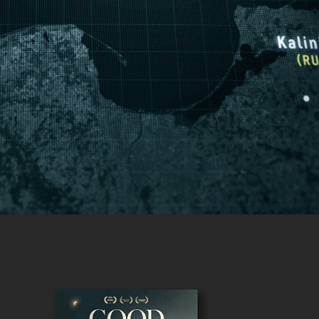
SKYGGEKRIGEN