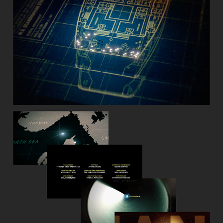
SCANDINAVIAN STAR