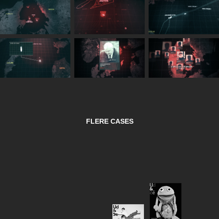
FLERE CASES