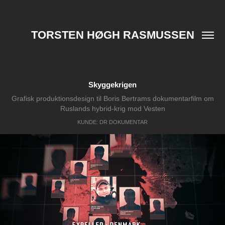
TORSTEN HØGH RASMUSSEN
Skyggekrigen
Grafisk produktionsdesign til Boris Bertrams dokumentarfilm om
KUNDE: DR DOKUMENTAR